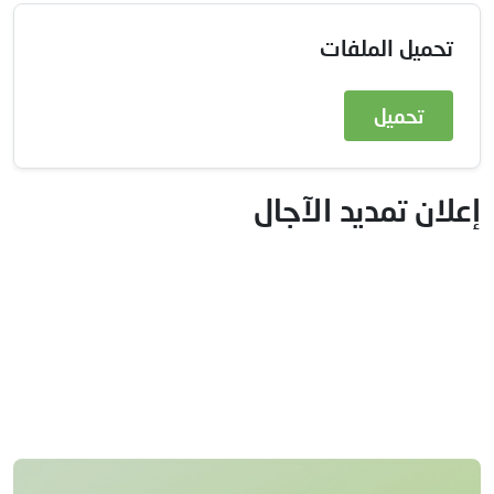
تحميل الملفات
تحميل
إعلان تمديد الآجال
x