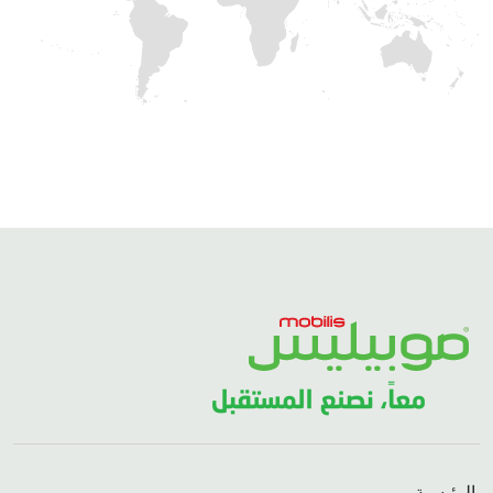
الرئيسية