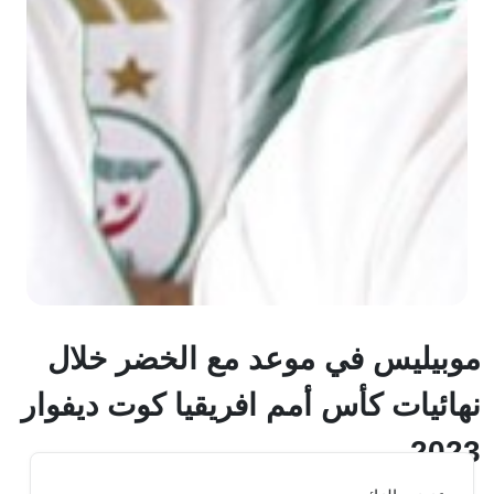
موبيليس في موعد مع الخضر خلال
نهائيات كأس أمم افريقيا كوت ديفوار
2023