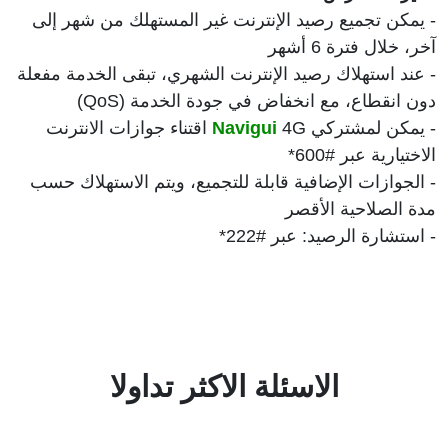
- يمكن تجميع رصيد الإنترنت غير المستهلك من شهر إلى
آخر، خلال فترة 6 أشهر
- عند استهلاك رصيد الإنترنت الشهري، تبقى الخدمة مفعلة
دون انقطاع، مع انخفاض في جودة الخدمة (QoS)
- يمكن لمشتركي
Navigui
4G اقتناء جوازات الانترنت
الاختيارية عبر #600*
- الجوازات الإضافية قابلة للتجميع، ويتم الاستهلاك حسب
مدة الصلاحية الأقصر
- استشارة الرصيد: عبر #222*
الاسئلة الاكثر تداولا