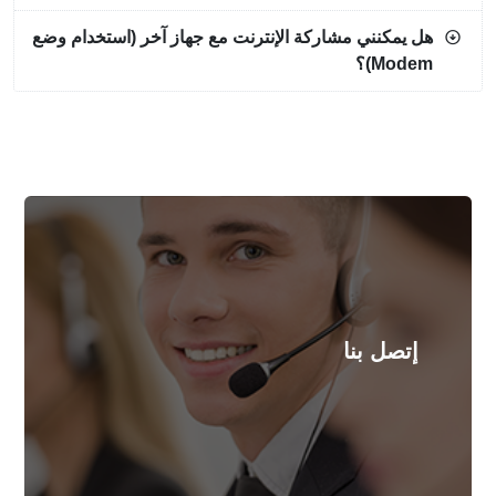
هل يمكنني مشاركة الإنترنت مع جهاز آخر (استخدام وضع
Modem)؟
اتصل بنا و احصل على مزيد من المعلومات
إتصل بنا
المزيد