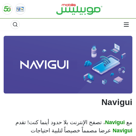
Navigui
مع
Navigui
، تصفح الإنترنت بلا حدود أينما كنت! تقدم
Navigui
عرضا مصمماً خصيصاً لتلبية احتياجات