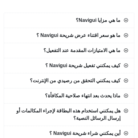
ما هي مزايا Navigui؟
ما هو سعر اقتناء عرض شريحة Navigui ؟
ما هي الامتيازات المقدمة عند التفعيل؟
كيف يمكنني تفعيل شريحة Navigui ؟
كيف يمكنني التحقق من رصيدي من الإنترنت؟
ماذا يحدث بعد انتهاء صلاحية المكافأة؟
هل يمكنني استخدام هذه البطاقة لإجراء المكالمات أو
إرسال الرسائل النصية؟
أين يمكنني شراء شريحة Navigui ؟