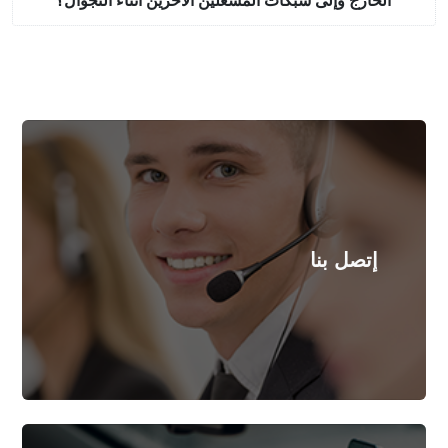
الخارج وإلى شبكات المشغلين الآخرين أثناء التجوال؟
اتصل بنا و احصل على مزيد من المعلومات
إتصل بنا
المزيد